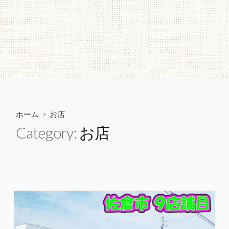
ホーム
> お店
Category:
お店