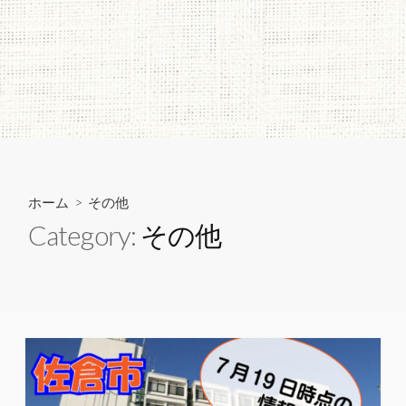
ホーム
> その他
Category:
その他