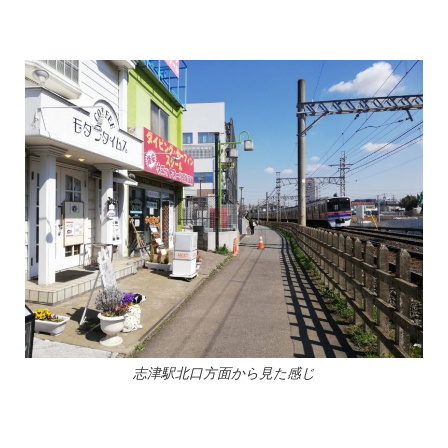
志津駅北口方面から見た感じ