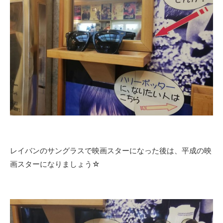
レイバンのサングラスで映画スターになった後は、平成の映
画スターになりましょう☆