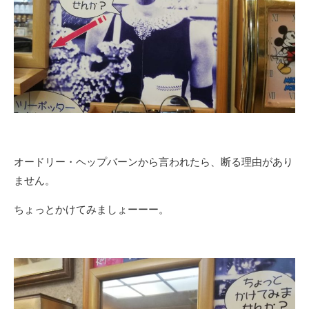
オードリー・ヘップバーンから言われたら、断る理由があり
ません。
ちょっとかけてみましょーーー。