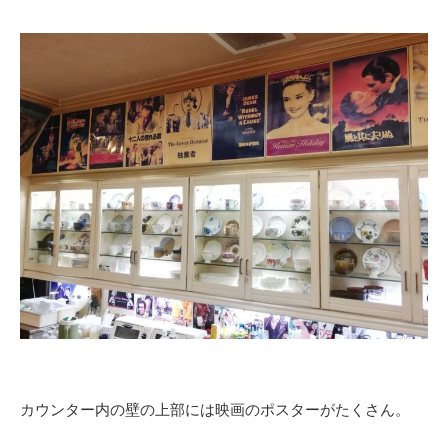
カウンター内の壁の上部には映画のポスターがたくさん。