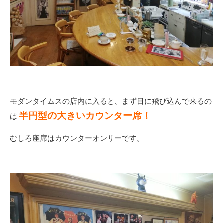
モダンタイムスの店内に入ると、まず目に飛び込んで来るの
半円型の
大きいカウンター席！
は
むしろ座席はカウンターオンリーです。