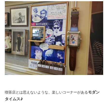
モダン
喫茶店とは思えないような、楽しいコーナーがある
タイムス♪