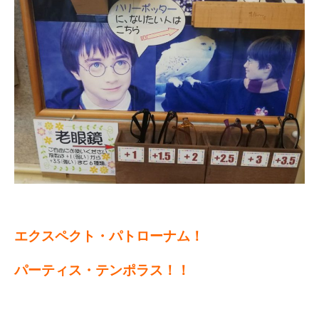
エクスペクト・パトローナム！
パーティス・テンポラス！！