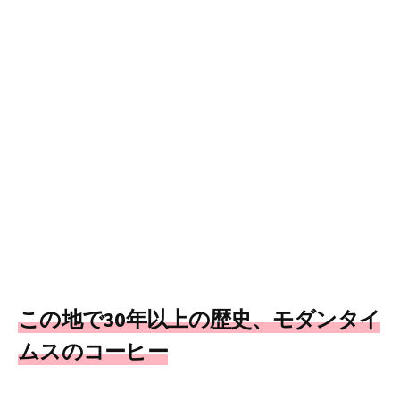
この地で30年以上の歴史、モダンタイ
ムスのコーヒー