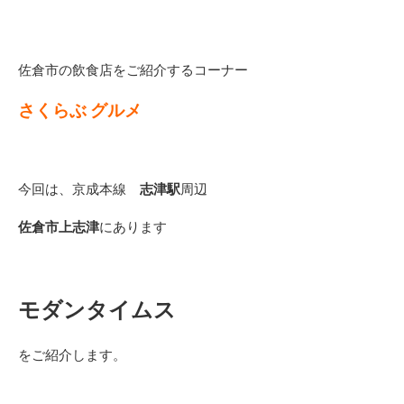
佐倉市の飲食店をご紹介するコーナー
さくらぶ グルメ
今回は、京成本線
志津駅
周辺
佐倉市上志津
にあります
モダンタイムス
をご紹介します。