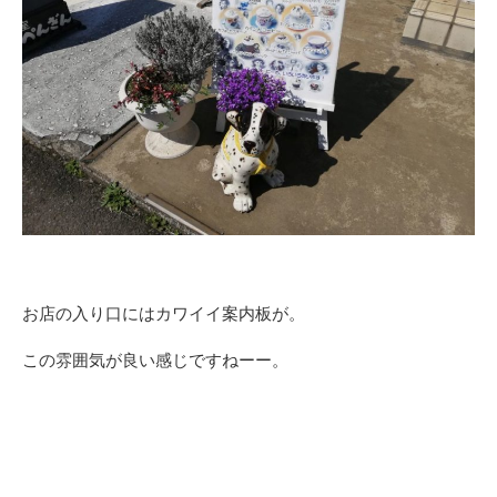
お店の入り口にはカワイイ案内板が。
この雰囲気が良い感じですねーー。