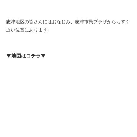
志津地区の皆さんにはおなじみ、志津市民プラザからもすぐ
近い位置にあります。
▼地図はコチラ▼