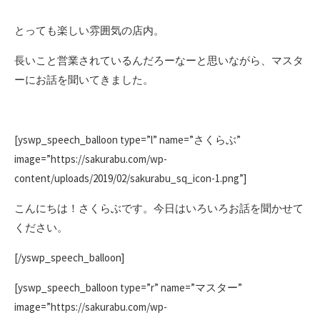
とっても楽しい雰囲気の店内。
長いこと営業されているんだろーなーと思いながら、マスタ
ーにお話を聞いてきました。
[yswp_speech_balloon type=”l” name=”さくらぶ”
image=”https://sakurabu.com/wp-
content/uploads/2019/02/sakurabu_sq_icon-1.png”]
こんにちは！さくらぶです。今日はいろいろお話を聞かせて
ください。
[/yswp_speech_balloon]
[yswp_speech_balloon type=”r” name=”マスター”
image=”https://sakurabu.com/wp-