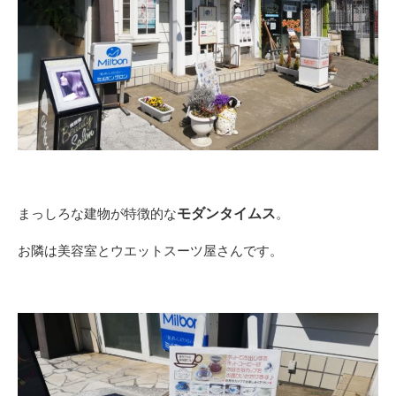
モダンタイムス
まっしろな建物が特徴的な
。
お隣は美容室とウエットスーツ屋さんです。