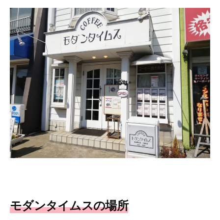
モダンタイムスの場所