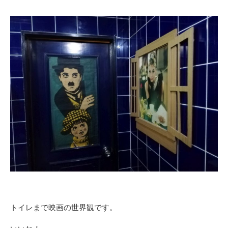
トイレまで映画の世界観です。