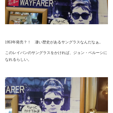
1953年発売？！ 凄い歴史があるサングラスなんだなぁ。
このレイバンのサングラスをかければ、ジョン・ベルーシに
なれるらしい。