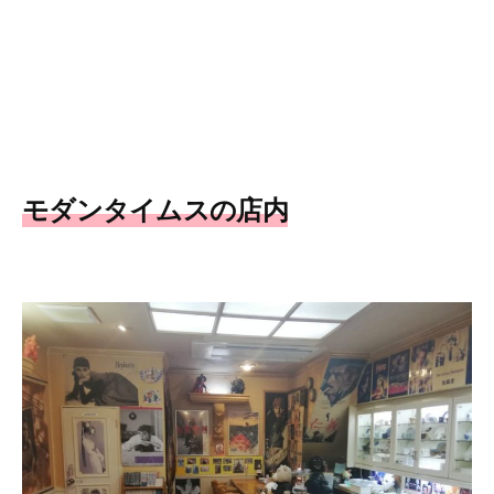
モダンタイムスの店内