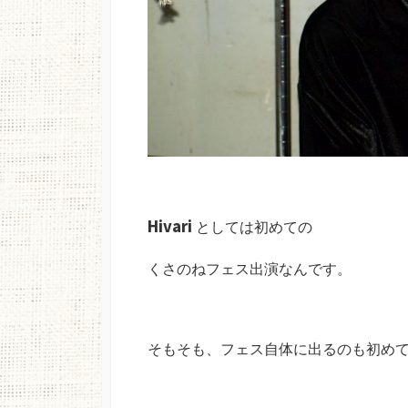
Hivari
としては初めての
くさのねフェス出演なんです。
そもそも、フェス自体に出るのも初め