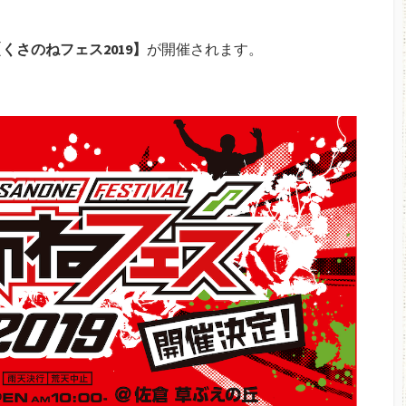
くさのねフェス2019】
が開催されます。