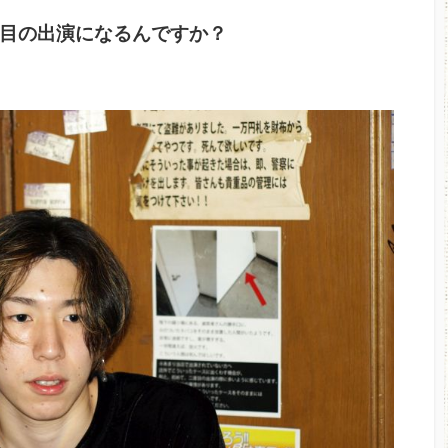
目の出演になるんですか？