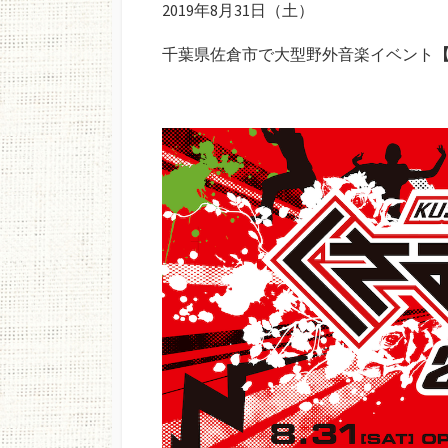
2019年8月31日（土）
日
千葉県佐倉市で大型野外音楽イベント
【