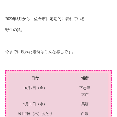
2020年5月から、佐倉市に定期的に表れている
野生の猿。
今までに現れた場所はこんな感じです。
日付
場所
10月2日（金）
下志津
大作
9月30日（水）
馬渡
9月17日（木）あたり
白銀