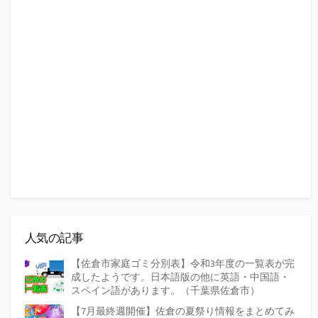
人気の記事
【佐倉市家庭ゴミ分別表】令和3年度の一覧表が完
成したようです。日本語版の他に英語・中国語・
スペイン語があります。（千葉県佐倉市）
【7月最終週開催】佐倉の夏祭り情報をまとめてみ