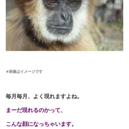
※画像はイメージです
毎月毎月、よく現れますよね。
まーだ現れるのかって、
こんな顔になっちゃいます。