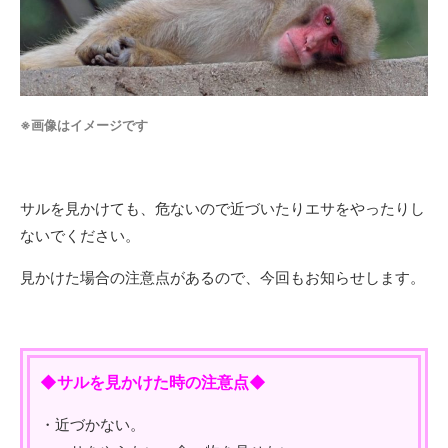
※画像はイメージです
サルを見かけても、危ないので近づいたりエサをやったりし
ないでください。
見かけた場合の注意点があるので、今回もお知らせします。
◆サルを見かけた時の注意点◆
・近づかない。