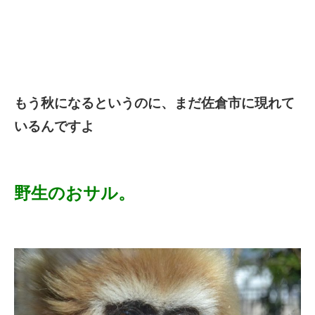
もう秋になるというのに、まだ佐倉市に現れて
いるんですよ
野生のおサル。