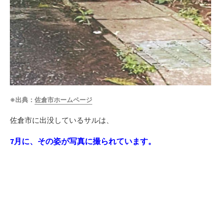
※出典：
佐倉市ホームページ
佐倉市に出没しているサルは、
7月に、その姿が写真に撮られています。