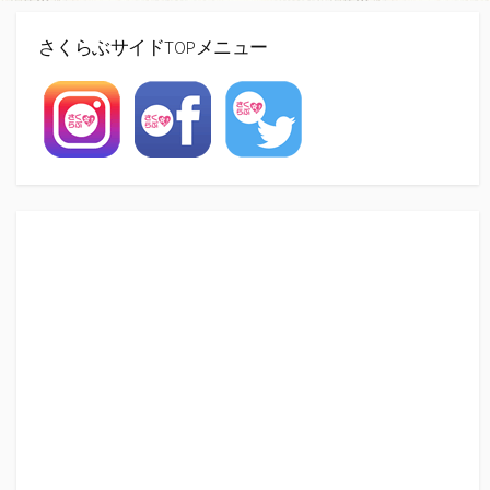
さくらぶサイドTOPメニュー