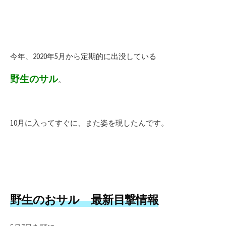
今年、2020年5月から定期的に出没している
野生のサル
。
10月に入ってすぐに、また姿を現したんです。
野生のおサル 最新目撃情報