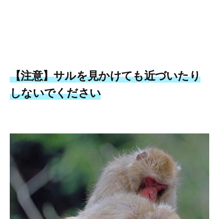
【注意】サルを見かけても近づいたり
しないでください