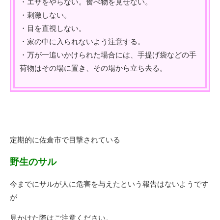
・エサをやらない。食べ物を見せない。
・刺激しない。
・目を直視しない。
・家の中に入られないよう注意する。
・万が一追いかけられた場合には、手提げ袋などの手
荷物はその場に置き、その場から立ち去る。
定期的に佐倉市で目撃されている
野生のサル
今までにサルが人に危害を与えたという報告はないようです
が
見かけた際はご注意ください。