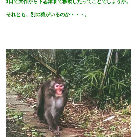
1日で大作から下志津まで移動したってことでしょうか。
それとも、別の猿がいるのか・・・。