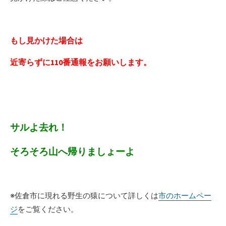
もし見かけた場合は
近寄らずに110番通報をお願いします。
サルよ去れ！
そろそろ山へ帰りましょーよ
※佐倉市に現れる野生の猿について詳しくは
市のホームペー
ジ
をご覧ください。