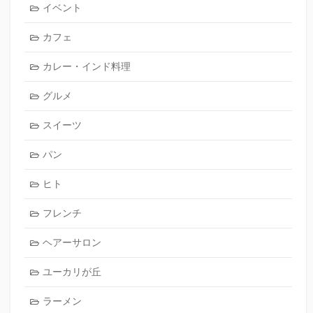
イベント
カフェ
カレー・インド料理
グルメ
スイーツ
パン
ヒト
フレンチ
ヘアーサロン
ユーカリが丘
ラーメン