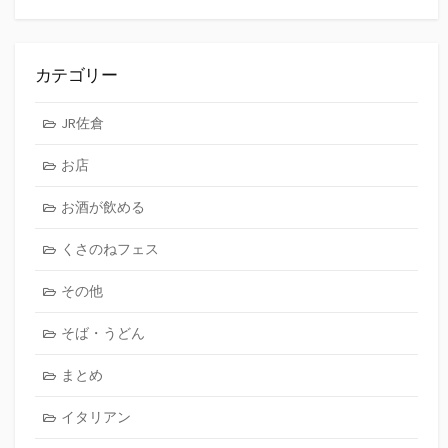
カテゴリー
JR佐倉
お店
お酒が飲める
くさのねフェス
その他
そば・うどん
まとめ
イタリアン