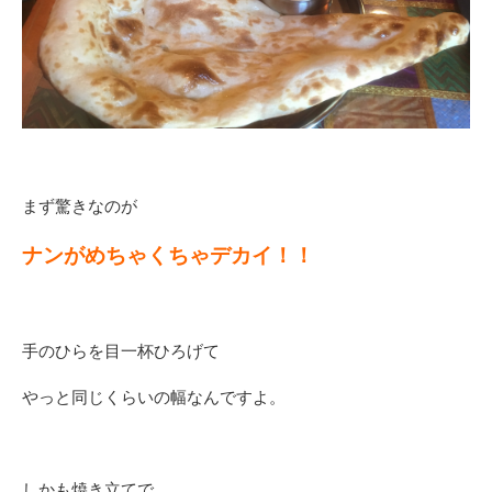
まず驚きなのが
ナンがめちゃくちゃデカイ！！
手のひらを目一杯ひろげて
やっと同じくらいの幅なんですよ。
しかも焼き立てで