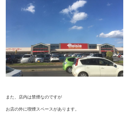
また、店内は禁煙なのですが
お店の外に喫煙スペースがあります。