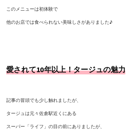
このメニューは初体験で
他のお店では食べられない美味しさがありました♪
愛されて10年以上！
タージュの魅力
記事の冒頭でも少し触れましたが、
タージュは元々佐倉駅近くにある
スーパー「ライフ」の目の前にありましたが、