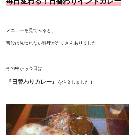
毎日変わる！日替わりインドカレー
メニューを見てみると、
普段は見慣れない料理がたくさんありました。
その中から今日は
『日替わりカレー』
を注文しました！