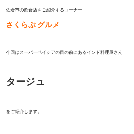
佐倉市の飲食店をご紹介するコーナー
さくらぶ グルメ
今回はスーパーベイシアの目の前にあるインド料理屋さん
タージュ
をご紹介します。