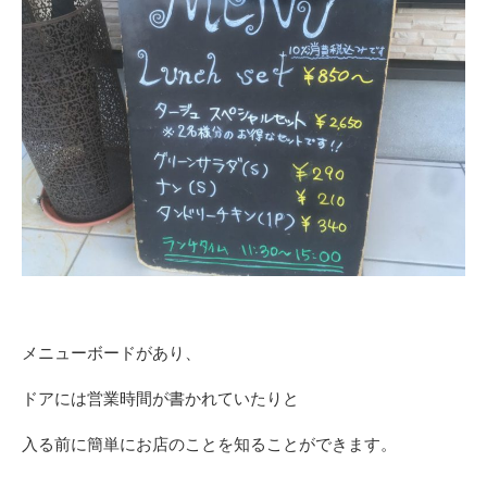
メニューボードがあり、
ドアには営業時間が書かれていたりと
入る前に簡単にお店のことを知ることができます。