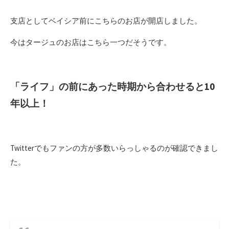
支店としてベイシア前にこちらのお店が開店しました。
今はタージュのお店はこちら一つだそうです。
「ライフ」の前にあった時期から合わせると10
年以上！
Twitterでもファンの方が多数いらっしゃるのが確認できまし
た。