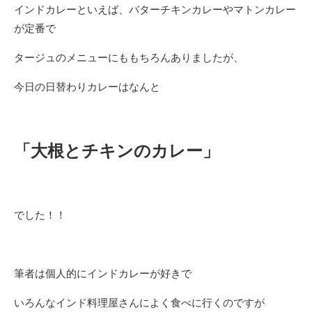
インドカレーといえば、バターチキンカレーやマトンカレー
が定番で
タージュのメニューにももちろんありましたが、
今日の日替わりカレーはなんと
「大根とチキンのカレー」
でした！！
筆者は個人的にインドカレーが好きで
いろんなインド料理屋さんによく食べに行くのですが