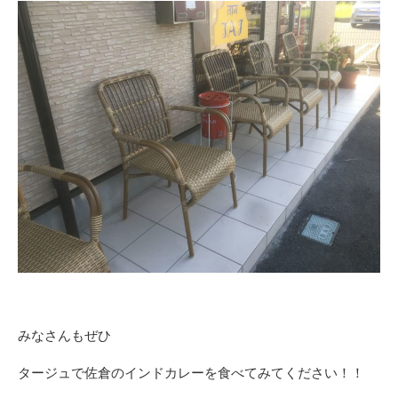
みなさんもぜひ
タージュで佐倉のインドカレーを食べてみてください！！