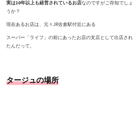
実は10年以上も経営されているお店
なのですがご存知でしょ
うか？
現在あるお店は、元々JR佐倉駅付近にある
スーパー「ライフ」の前にあったお店の支店として出店され
たんだって。
タージュの場所