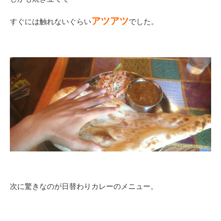
アツアツ
すぐには触れないぐらい
でした。
次に驚きなのが日替わりカレーのメニュー。