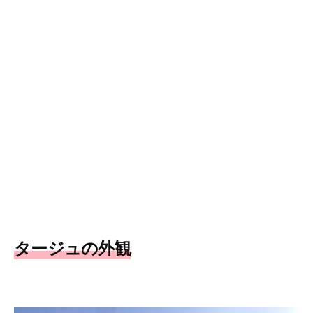
タージュの外観