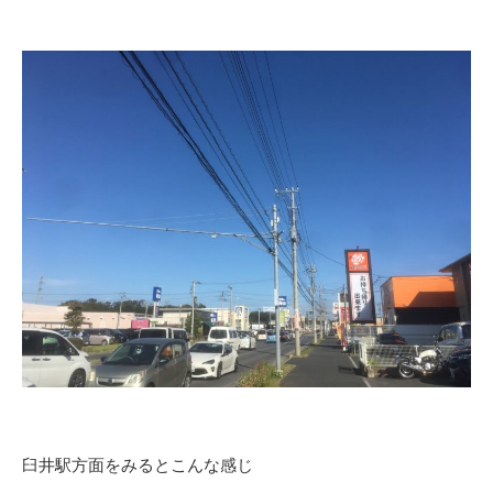
臼井駅方面をみるとこんな感じ