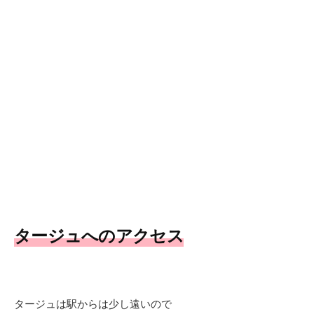
タージュへのアクセス
タージュは駅からは少し遠いので