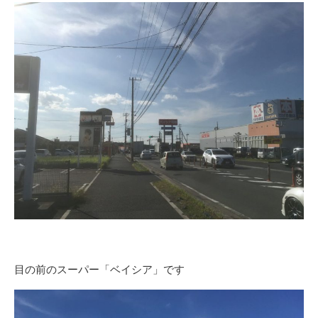
目の前のスーパー「ベイシア」です