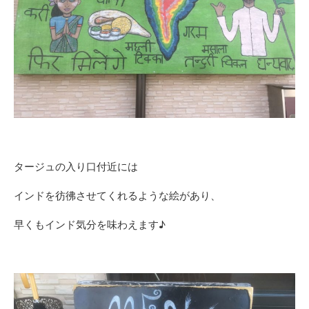
タージュの入り口付近には
インドを彷彿させてくれるような絵があり、
早くもインド気分を味わえます♪