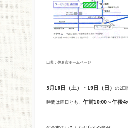
出典：佐倉市ホームページ
5月18日（土）・19日（日）
の2日
午前10:00～午後4:
時間は両日とも、
佐倉市のいろんなお店や企業が