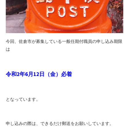
今回、佐倉市が募集している一般任期付職員の申し込み期限
は
令和2年6月12日（金）必着
となっています。
申し込みの際は、できるだけ郵送をお願いしています。