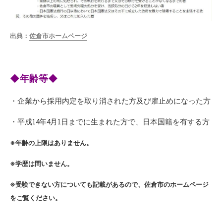
出典：
佐倉市ホームページ
◆年齢等◆
・企業から採用内定を取り消された方及び雇止めになった方
・平成14年4月1日までに生まれた方で、日本国籍を有する方
※年齢の上限はありません。
※学歴は問いません。
※受験できない方についても記載があるので、佐倉市のホームページ
をご覧ください。