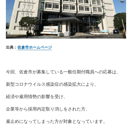
出典：
佐倉市ホームページ
今回、佐倉市が募集している一般任期付職員への応募は、
新型コロナウイルス感染症の感染拡大により、
経済や雇用情勢の影響を受け、
企業等から採用内定取り消しをされた方、
雇止めになってしまった方が対象となっています。