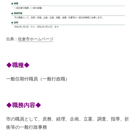
出典：
佐倉市ホームページ
◆職種◆
一般任期付職員（一般行政職）
◆職務内容◆
市の職員として、庶務、経理、企画、立案、調査、指導、折
衝等の一般行政事務