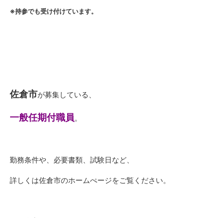
※持参でも受け付けています。
佐倉市
が募集している、
一般任期付職員
。
勤務条件や、必要書類、試験日など、
詳しくは佐倉市のホームぺージをご覧ください。