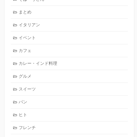
まとめ
イタリアン
イベント
カフェ
カレー・インド料理
グルメ
スイーツ
パン
ヒト
フレンチ