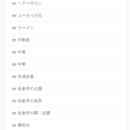
ヘアーサロン
ユーカリが丘
ラーメン
不動産
中華
中華
京成佐倉
佐倉市の公園
佐倉市の名所
佐倉市の隣・近隣
勝田台