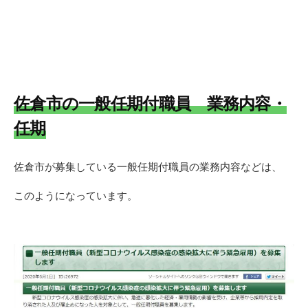
佐倉市の一般任期付職員
業務内容・
任期
佐倉市が募集している一般任期付職員の業務内容などは、
このようになっています。