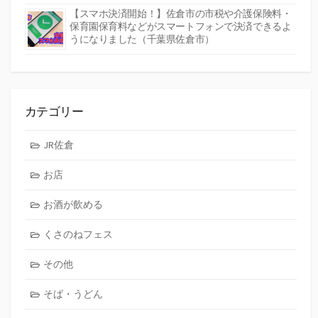
【スマホ決済開始！】佐倉市の市税や介護保険料・
保育園保育料などがスマートフォンで決済できるよ
うになりました（千葉県佐倉市）
カテゴリー
JR佐倉
お店
お酒が飲める
くさのねフェス
その他
そば・うどん