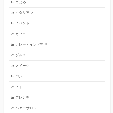
まとめ
イタリアン
イベント
カフェ
カレー・インド料理
グルメ
スイーツ
パン
ヒト
フレンチ
ヘアーサロン