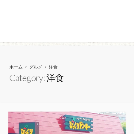
ホーム
>
グルメ
>
洋食
Category:
洋食