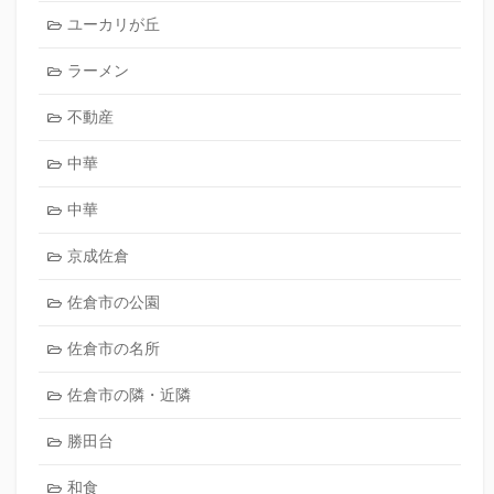
ユーカリが丘
ラーメン
不動産
中華
中華
京成佐倉
佐倉市の公園
佐倉市の名所
佐倉市の隣・近隣
勝田台
和食