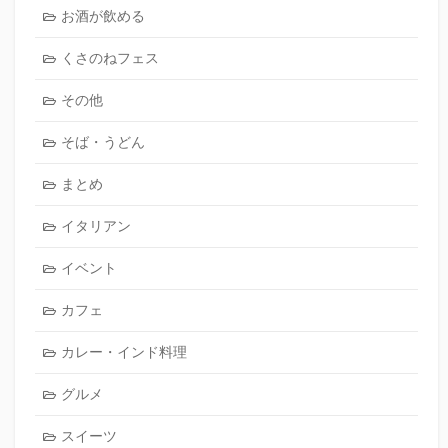
お酒が飲める
くさのねフェス
その他
そば・うどん
まとめ
イタリアン
イベント
カフェ
カレー・インド料理
グルメ
スイーツ