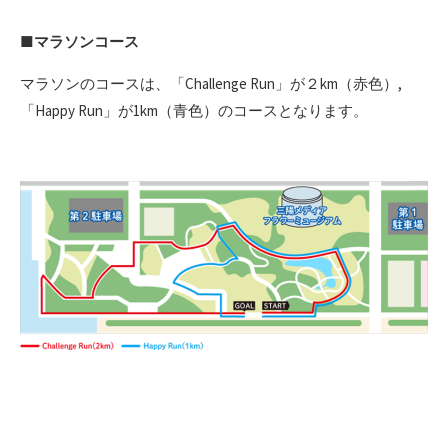
■
マラソンコース
マラソンのコースは、「Challenge Run」が２km（赤色）,
「Happy Run」が1km（青色）のコースとなります。