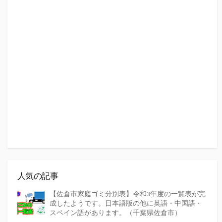
人気の記事
【佐倉市家庭ゴミ分別表】令和3年度の一覧表が完
成したようです。日本語版の他に英語・中国語・
スペイン語があります。（千葉県佐倉市）