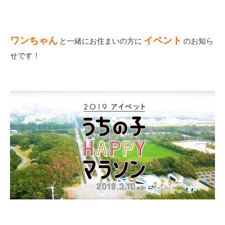
ワンちゃん
イベント
と一緒にお住まいの方に
のお知ら
せです！