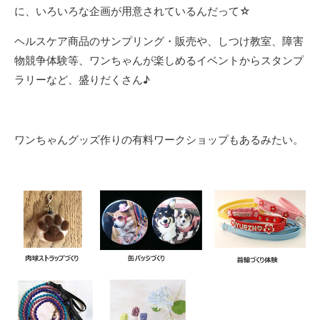
に、いろいろな企画が用意されているんだって☆
ヘルスケア商品のサンプリング・販売や、しつけ教室、障害
物競争体験等、ワンちゃんが楽しめるイベントからスタンプ
ラリーなど、盛りだくさん♪
ワンちゃんグッズ作りの有料ワークショップもあるみたい。