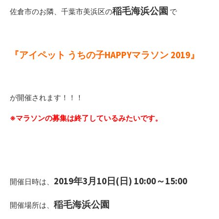
稲毛海浜公園
佐倉市のお隣、千葉市美浜区の
で
『アイペット うちの子HAPPYマラソン 2019』
が開催されます！！！
※マラソンの募集は終了しているみたいです。
2019年3月10日(日) 10:00～15:00
開催日時は、
稲毛海浜公園
開催場所は、