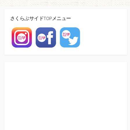
さくらぶサイドTOPメニュー