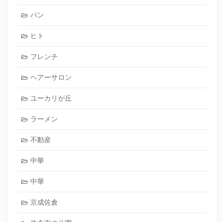
パン
ヒト
フレンチ
ヘアーサロン
ユーカリが丘
ラーメン
不動産
中華
中華
京成佐倉