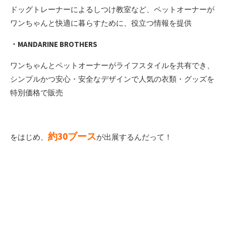
ドッグトレーナーによるしつけ教室など、ペットオーナーが
ワンちゃんと快適に暮らすために、役立つ情報を提供
・MANDARINE BROTHERS
ワンちゃんとペットオーナーがライフスタイルを共有でき、
シンプルかつ安心・安全なデザインで人気の衣類・グッズを
特別価格で販売
約30ブース
をはじめ、
が出展するんだって！