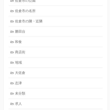
佐倉市の公園
佐倉市の名所
佐倉市の隣・近隣
勝田台
和食
商店街
地域
大佐倉
志津
未分類
求人