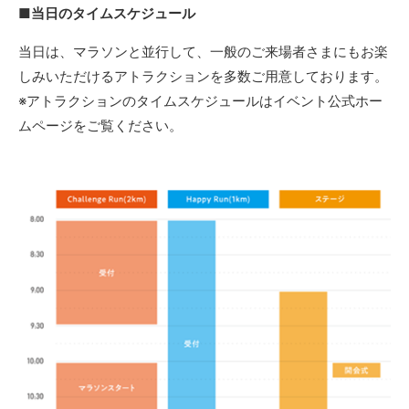
■当日のタイムスケジュール
当日は、マラソンと並行して、一般のご来場者さまにもお楽
しみいただけるアトラクションを多数ご用意しております。
※アトラクションのタイムスケジュールはイベント公式ホー
ムページをご覧ください。