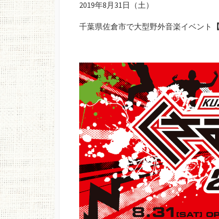
2019年8月31日（土）
日
千葉県佐倉市で大型野外音楽イベント
【