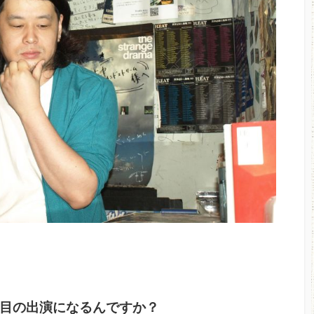
目の出演になるんですか？