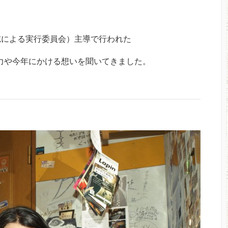
志による実行委員会）主導で行われた
魅力や今年にかける想いを聞いてきました。