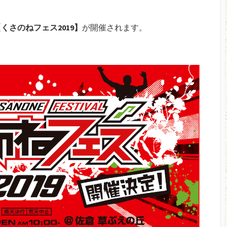
くさのねフェス2019】
が開催されます。